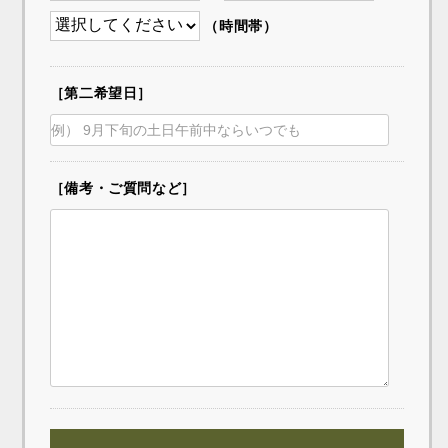
（時間帯）
［第二希望日］
［備考・ご質問など］