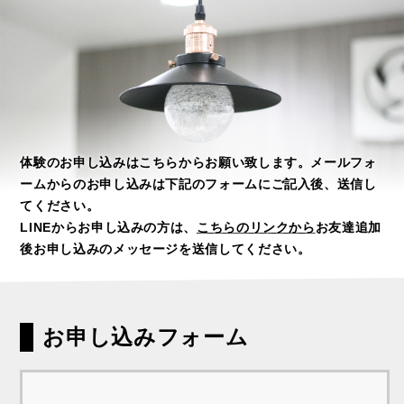
体験のお申し込みはこちらからお願い致します。メールフォ
ームからのお申し込みは下記のフォームにご記入後、送信し
てください。
LINEからお申し込みの方は、
こちらのリンクから
お友達追加
後お申し込みのメッセージを送信してください。
お申し込みフォーム