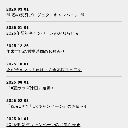
2026.03.01
🌸 春の変身プロジェクトキャンペーン 🌸
2026.01.01
2026年新年キャンペーンのお知らせ★
2025.12.26
年末年始の営業時間のお知らせ
2025.10.01
今がチャンス！体験・入会応援フェア🎉
2025.06.01
『#夏カラダ計画』始動！！
2025.02.03
『祝★1周年記念キャンペーン』のお知らせ
2025.01.01
2025年 新年キャンペーンのお知らせ★