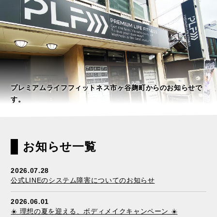
プレミアムライフフィットネス市ヶ谷麹町からのお知らせで
す。
お知らせ一覧
2026.07.28
公式LINEのシステム障害についてのお知らせ
2026.06.01
☀️ 理想の夏を迎える、ボディメイクキャンペーン ☀️