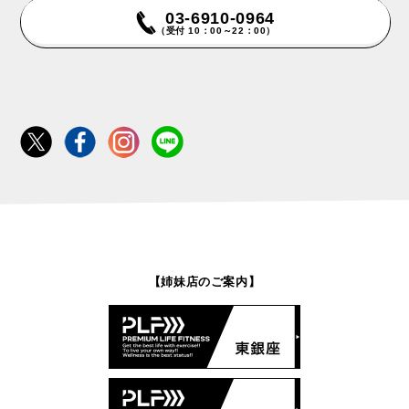
03-6910-0964
（受付 10：00～22：00）
【姉妹店のご案内】