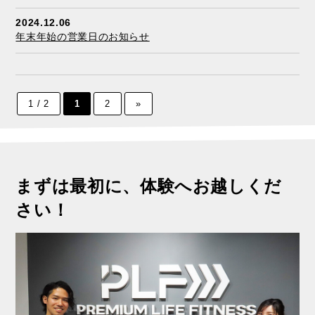
2024.12.06
年末年始の営業日のお知らせ
1 / 2
1
2
»
まずは最初に、体験へお越しくだ
さい！