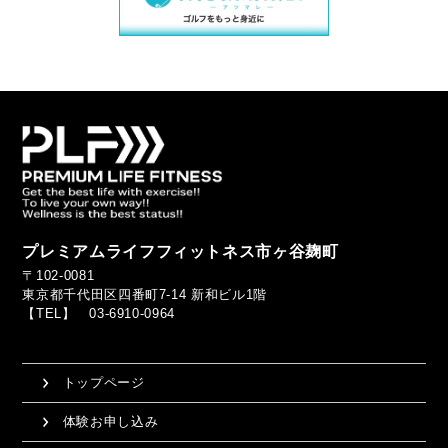
プレミアムライフフィットネス市ヶ谷麹町
〒102-0081
東京都千代田区四番町7-14 新和ビル1階
【TEL】 03-6910-0964
トップページ
体験お申し込み