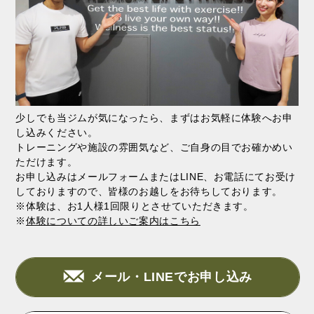
少しでも当ジムが気になったら、まずはお気軽に体験へお申
し込みください。
トレーニングや施設の雰囲気など、ご自身の目でお確かめい
ただけます。
お申し込みはメールフォームまたはLINE、お電話にてお受け
しておりますので、皆様のお越しをお待ちしております。
※体験は、お1人様1回限りとさせていただきます。
※
体験についての詳しいご案内はこちら
メール・LINEでお申し込み