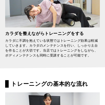
カラダを整えながらトレーニングをする
カラダに不調を抱えている状態ではトレーニング効果は軽減
していきます。カラダのメンテナンスを行い、しっかり土台
を作ることが大切です。当店ではトレーニングをしながら、
ボディメンテナンスも同時に受講することが可能です。
トレーニングの基本的な流れ