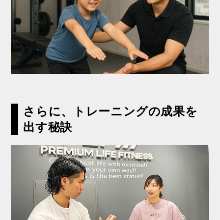
さらに、トレーニングの成果を
出す秘訣