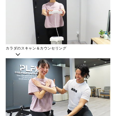
カラダのスキャン＆カウンセリング