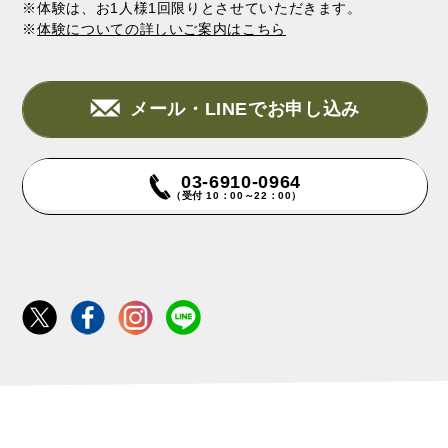
※体験は、お1人様1回限りとさせていただきます。
※
体験についての詳しいご案内はこちら
メール・LINEでお申し込み
03-6910-0964
（受付 10：00～22：00）