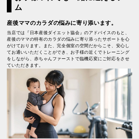
ム
産後ママのカラダの悩みに寄り添います。
当店では『⽇本産後ダイエット協会』のアドバイスのもと、
産後のママの特有のカラダの悩みに寄り添ったサポートを⼼
がけております。また、完全個室の空間だからこそ、安⼼し
てお通いいただくことができ、お⼦様の近くでトレーニング
をしながら、⾚ちゃんファーストで臨機応変にご対応をさせ
ていただきます。