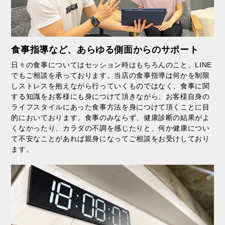
食事指導など、あらゆる側面からのサポート
日々の食事についてはセッション時はもちろんのこと、LINE
でもご相談を承っております。当店の食事指導は何かを制限
しストレスを抱えながら行っていくものではなく、食事に関
する知識をお客様にも身につけて頂きながら、お客様自身の
ライフスタイルにあった食事方法を身につけて頂くことに目
的においております。食事のみならず、健康診断の結果がよ
くなかったり、カラダの不調を感じたりと、何か健康につい
て不安なことがあれば親身になってご相談をお受けしており
ます。