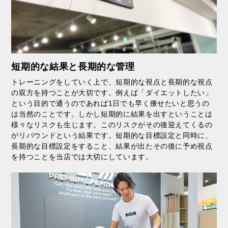
短期的な結果と長期的な管理
トレーニングをしていく上で、短期的な視点と長期的な視点
の双方を持つことが大切です。例えば「ダイエットしたい」
という目的で通うのであれば1日でも早く痩せたいと思うの
は当然のことです。しかし短期的に結果を出すということは
様々なリスクも生じます。このリスクがその後迎えてくるの
がリバウンドという結果です。短期的な目標設定と同時に、
長期的な目標設定をすること、結果が出たその後に予め視点
を持つことを当店では大切にしています。