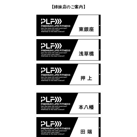
【姉妹店のご案内】