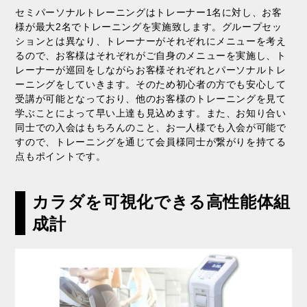
セミパーソナルトレーニングはトレーナー1名に対し、お客
様が最大2名でトレーニングを実施致します。グループセッ
ションとは異なり、トレーナーがそれぞれにメニューを考え
るので、お客様はそれぞれがご自身のメニューを実施し、ト
レーナーが巡回をしながらお客様それぞれとパーソナルトレ
ーニングをしていきます。そのため初心者の方でも安心して
受講が可能となっており、他のお客様のトレーニングを見て
学ぶことによって早い上達も見込めます。また、お知り合い
同士での入会はもちろんのこと、お一人様でも入会が可能で
すので、トレーニングを通じて会員様同士が繋がりを持てる
点もポイントです。
カラダを可視化できる高性能体組
成計