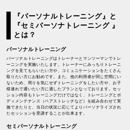
『パーソナルトレーニング』と
『セミパーソナトレーニング 』
とは？
パーソナルトレーニング
パーソナルトレーニングはトレーナーとマンツーマンでトレ
ーニングを実施いたします。トレーナーにみっちりトレーニ
ングを見てもらいたい方や、コミュニケーションをたくさん
取りたい方にお勧めです。また、他の利用者が同じ空間にい
ないため、周りを気にせずトレーニングをしたい方や、お子
様連れで通いたい方に適したプランとなっております。セッ
ション内容もトレーニングだけではなく、トレーニングとボ
ディメンテナンス（ペアストレッチなど）を組み合わせて実
施できたりと、当日の状況に応じてよりパーソナライズされ
たセッションを受講することが出来ます。
セミパーソナルトレーニング