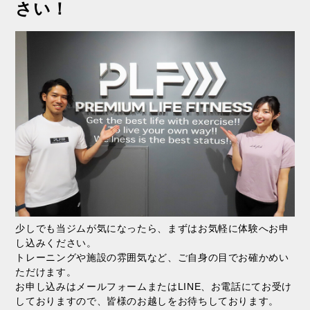
さい！
少しでも当ジムが気になったら、まずはお気軽に体験へお申
し込みください。
トレーニングや施設の雰囲気など、ご自身の目でお確かめい
ただけます。
お申し込みはメールフォームまたはLINE、お電話にてお受け
しておりますので、皆様のお越しをお待ちしております。