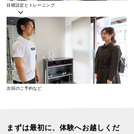
目標設定とトレーニング
次回のご予約など
まずは最初に、体験へお越しくだ