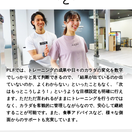
PLFでは、トレーニングの成果や日々のカラダの変化を数字
でしっかりと見て判断できるので、「結果が出ているのか出
ていないのか、よくわからない」といったこともなく、「次
はもっとこうしよう！」というような目標設定も明確に行え
ます。ただただ言われるがままにトレーニングを行うのでは
なく、カラダを客観的に管理しながらなので、安心して継続
することが可能です。また、食事アドバイスなど、様々な側
面からのサポートも充実しています。