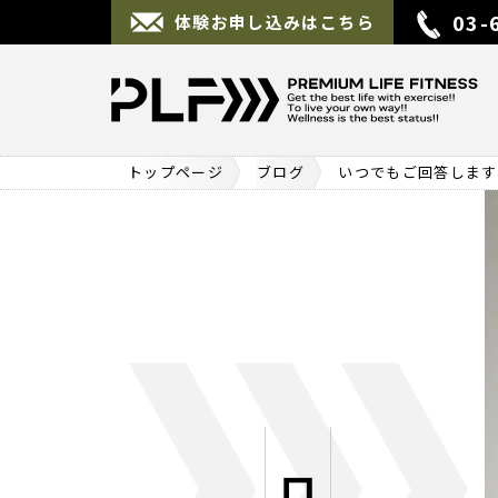
03-
体験お申し込みはこちら
トップページ
ブログ
いつでもご回答します
ブログ