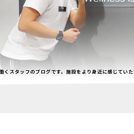
働くスタッフのブログです。施設をより身近に感じていた