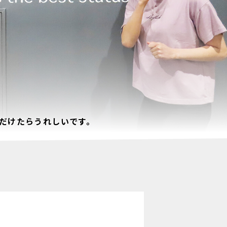
だけたらうれしいです。