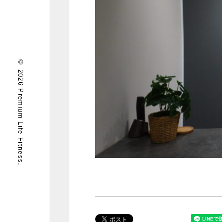
© 2026 Premium Life Fitness.