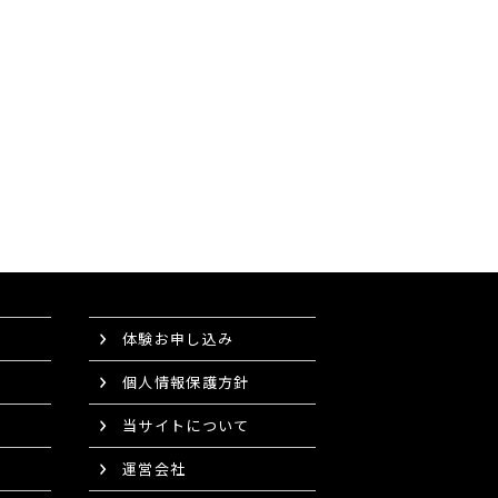
体験お申し込み
個人情報保護方針
当サイトについて
運営会社