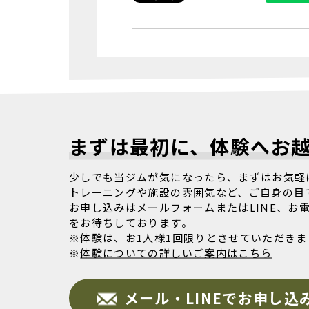
まずは最初に、体験へお
少しでも当ジムが気になったら、まずはお気軽
トレーニングや施設の雰囲気など、ご自身の目
お申し込みはメールフォームまたはLINE、お
をお待ちしております。
※体験は、お1人様1回限りとさせていただきま
※
体験についての詳しいご案内はこちら
メール・LINEでお申し込