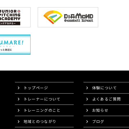
トップページ
体験について
トレーナーについて
よくあるご質問
トレーニングのこと
お知らせ
地域とのつながり
ブログ