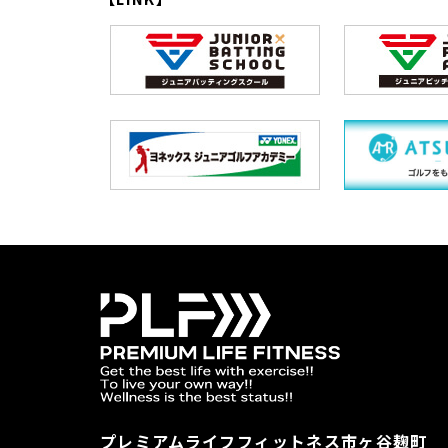
プレミアムライフフィットネス市ヶ谷麹町