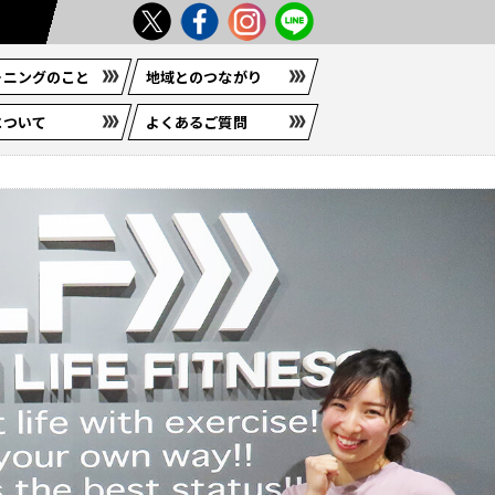
ーニングのこと
地域とのつながり
について
よくあるご質問