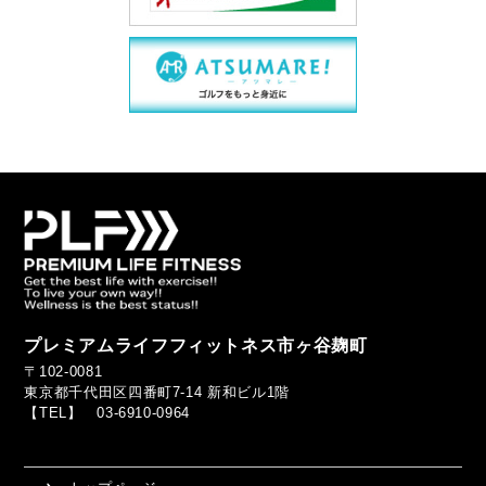
プレミアムライフフィットネス市ヶ谷麹町
〒102-0081
東京都千代田区四番町7-14 新和ビル1階
【TEL】 03-6910-0964