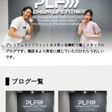
プレミアムライフフィットネス市ヶ谷麹町で働くスタッフの
ブログです。施設をより身近に感じていただけたらうれしい
です。
ブログ一覧