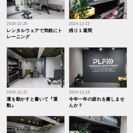
2024-12-25
2024-12-23
レンタルウェアで気軽にト
残り１週間
レーニング
2024-12-21
2024-12-19
運を動かすと書いて『運
今年一年の疲れを癒しませ
動』
んか？