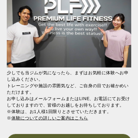
少しでも当ジムが気になったら、まずはお気軽に体験へお申
し込みください。
トレーニングや施設の雰囲気など、ご自身の目でお確かめい
ただけます。
お申し込みはメールフォームまたはLINE、お電話にてお受け
しておりますので、皆様のお越しをお待ちしております。
※体験は、お1人様1回限りとさせていただきます。
※
体験についての詳しいご案内はこちら