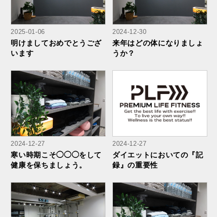
2025-01-06
2024-12-30
明けましておめでとうござ
来年はどの体になりましょ
います
うか？
2024-12-27
2024-12-27
寒い時期こそ◯◯◯をして
ダイエットにおいての『記
健康を保ちましょう。
録』の重要性