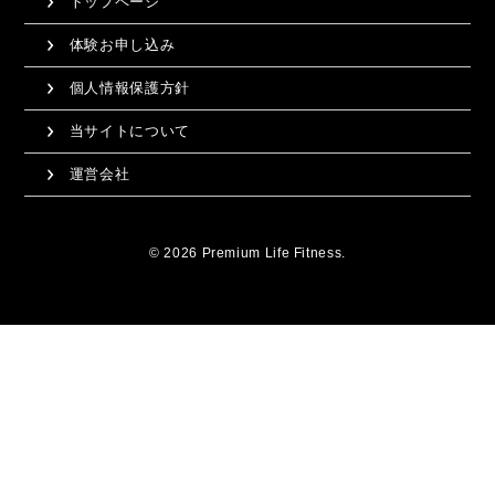
トップページ
体験お申し込み
個人情報保護方針
当サイトについて
運営会社
© 2026 Premium Life Fitness.