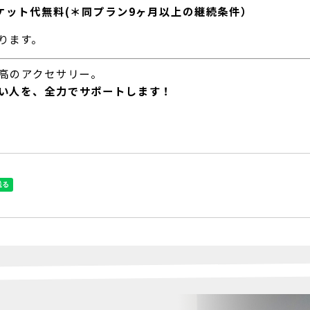
ケット代無料(＊同プラン9ヶ月以上の継続条件）
ります。
最高のアクセサリー。
い人を、全力でサポートします！