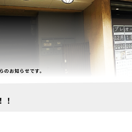
らのお知らせです。
！！