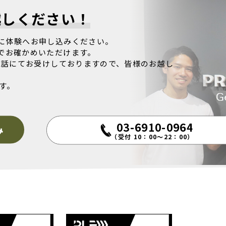
越しください！
に体験へお申し込みください。
でお確かめいただけます。
電話にてお受けしておりますので、皆様のお越し
す。
03-6910-0964
み
（受付 10：00～22：00）