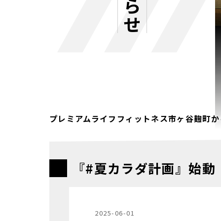
プレミアムライフフィットネス市ヶ谷麹町か
『#夏カラダ計画』始動
2025-06-01