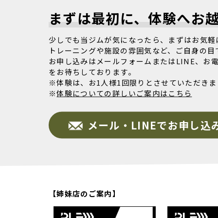
まずは最初に、体験へお
少しでも当ジムが気になったら、まずはお気軽
トレーニングや施設の雰囲気など、ご自身の目
お申し込みはメールフォームまたはLINE、お
をお待ちしております。
※体験は、お1人様1回限りとさせていただきま
※
体験についての詳しいご案内はこちら
メール・LINEでお申し込
【姉妹店のご案内】