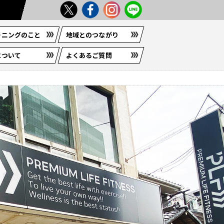
ーニングのこと
地域とのつながり
について
よくあるご質問